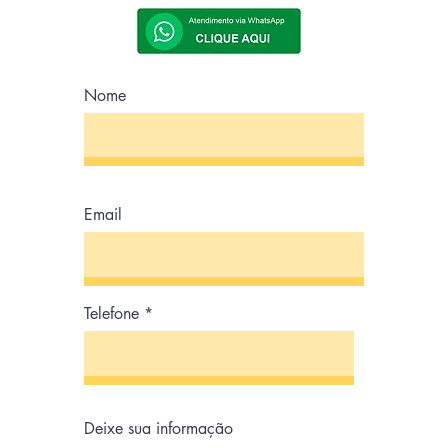
Nome
Email
Telefone
Deixe sua informação