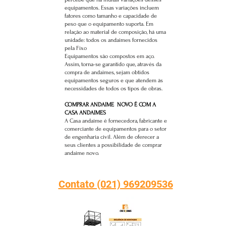
equipamentos. Essas variações incluem
fatores como tamanho e capacidade de
peso que o equipamento suporta. Em
relação ao material de composição, há uma
unidade: todos os andaimes fornecidos
pela Fixo
Equipamentos são compostos em aço.
Assim, torna-se garantido que, através da
compra de andaimes, sejam obtidos
equipamentos seguros e que atendem às
necessidades de todos os tipos de obras.
COMPRAR ANDAIME NOVO É COM A
CASA ANDAIMES
A Casa andaime é fornecedora, fabricante e
comerciante de equipamentos para o setor
de engenharia civil. Além de oferecer a
seus clientes a possibilidade de comprar
andaime novo.
Contato (021) 969209536