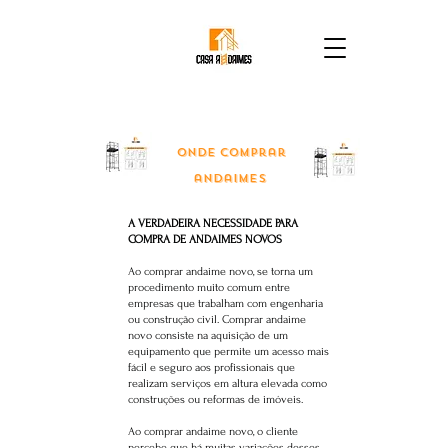
Onde comprar
andaimes
A VERDADEIRA NECESSIDADE PARA
COMPRA DE ANDAIMES NOVOS
Ao comprar andaime novo, se torna um
procedimento muito comum entre
empresas que trabalham com engenharia
ou construção civil. Comprar andaime
novo consiste na aquisição de um
equipamento que permite um acesso mais
fácil e seguro aos profissionais que
realizam serviços em altura elevada como
construções ou reformas de imóveis.
Ao comprar andaime novo, o cliente
percebe que há muitas variações desses