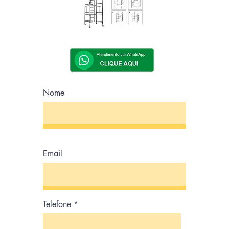
Nome
Email
Telefone